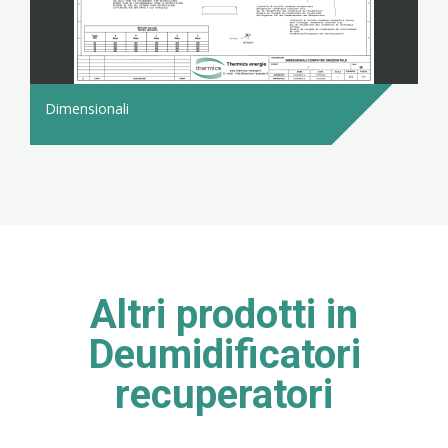
Dimensionali
Altri prodotti in
Deumidificatori
recuperatori