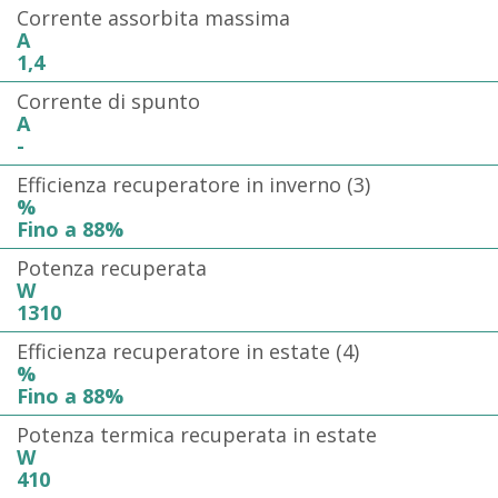
Corrente assorbita massima
A
1,4
Corrente di spunto
A
-
Efficienza recuperatore in inverno (3)
%
Fino a 88%
Potenza recuperata
W
1310
Efficienza recuperatore in estate (4)
%
Fino a 88%
Potenza termica recuperata in estate
W
410