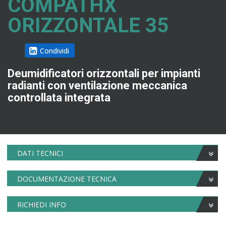
COMPATHX
ORIZZONTALE 35
Condividi
Deumidificatori orizzontali per impianti
radianti con ventilazione meccanica
controllata integrata
DATI TECNICI
DOCUMENTAZIONE TECNICA
RICHIEDI INFO