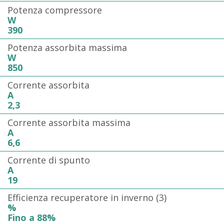
Potenza compressore
W
390
Potenza assorbita massima
W
850
Corrente assorbita
A
2,3
Corrente assorbita massima
A
6,6
Corrente di spunto
A
19
Efficienza recuperatore in inverno (3)
%
Fino a 88%