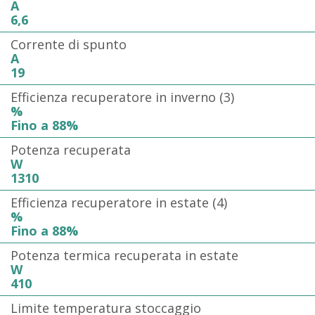
A
6,6
Corrente di spunto
A
19
Efficienza recuperatore in inverno (3)
%
Fino a 88%
Potenza recuperata
W
1310
Efficienza recuperatore in estate (4)
%
Fino a 88%
Potenza termica recuperata in estate
W
410
Limite temperatura stoccaggio