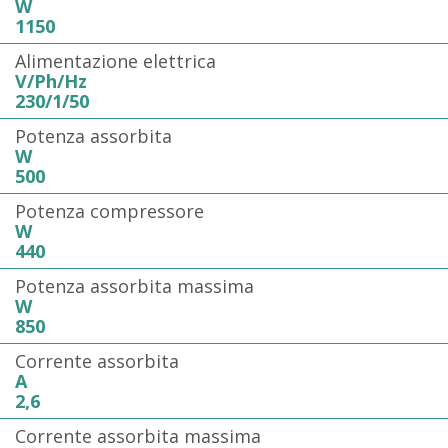
W
1150
Alimentazione elettrica
V/Ph/Hz
230/1/50
Potenza assorbita
W
500
Potenza compressore
W
440
Potenza assorbita massima
W
850
Corrente assorbita
A
2,6
Corrente assorbita massima