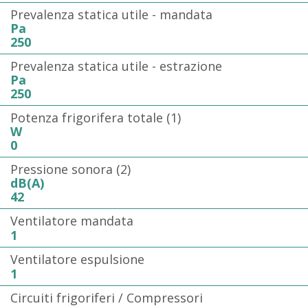
Prevalenza statica utile - mandata
Pa
250
Prevalenza statica utile - estrazione
Pa
250
Potenza frigorifera totale (1)
W
0
Pressione sonora (2)
dB(A)
42
Ventilatore mandata
1
Ventilatore espulsione
1
Circuiti frigoriferi / Compressori