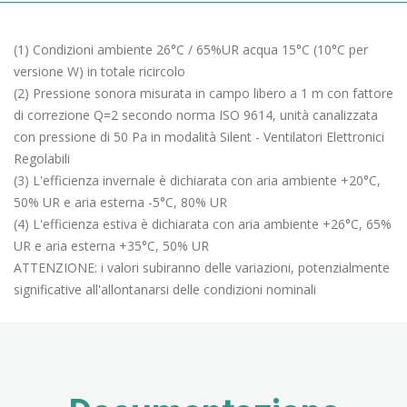
(1) Condizioni ambiente 26°C / 65%UR acqua 15°C (10°C per
versione W) in totale ricircolo
(2) Pressione sonora misurata in campo libero a 1 m con fattore
di correzione Q=2 secondo norma ISO 9614, unità canalizzata
con pressione di 50 Pa in modalità Silent - Ventilatori Elettronici
Regolabili
(3) L'efficienza invernale è dichiarata con aria ambiente +20°C,
50% UR e aria esterna -5°C, 80% UR
(4) L'efficienza estiva è dichiarata con aria ambiente +26°C, 65%
UR e aria esterna +35°C, 50% UR
ATTENZIONE: i valori subiranno delle variazioni, potenzialmente
significative all'allontanarsi delle condizioni nominali