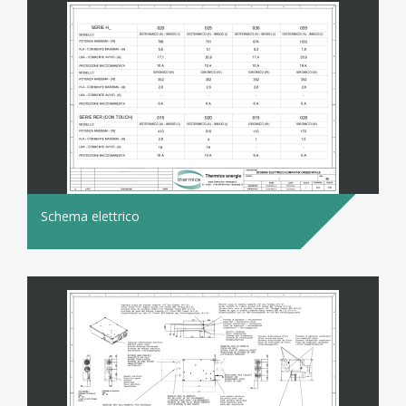
Schema elettrico