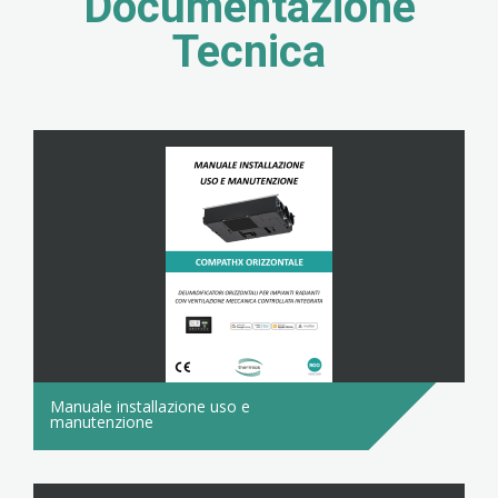
Documentazione
Tecnica
Manuale installazione uso e
manutenzione