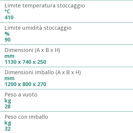
Limite temperatura stoccaggio
°C
410
Limite umidità stoccaggio
%
90
Dimensioni (A x B x H)
mm
1130 x 740 x 250
Dimensioni imballo (A x B x H)
mm
1200 x 800 x 270
Peso a vuoto
kg
28
Peso con imballo
kg
32