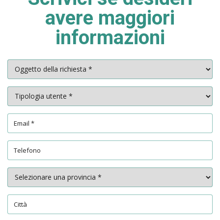
avere maggiori
informazioni