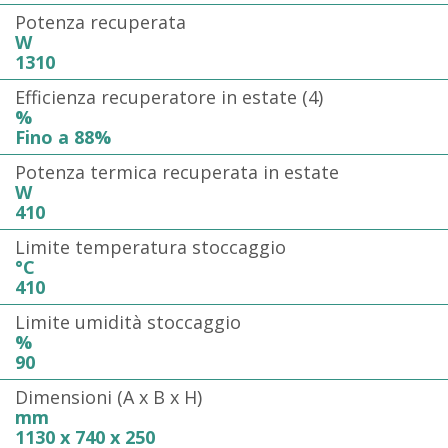
Potenza recuperata
W
1310
Efficienza recuperatore in estate (4)
%
Fino a 88%
Potenza termica recuperata in estate
W
410
Limite temperatura stoccaggio
°C
410
Limite umidità stoccaggio
%
90
Dimensioni (A x B x H)
mm
1130 x 740 x 250