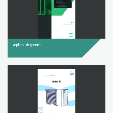
Depliant di gamma