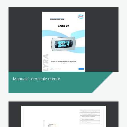
Manuale terminale utente