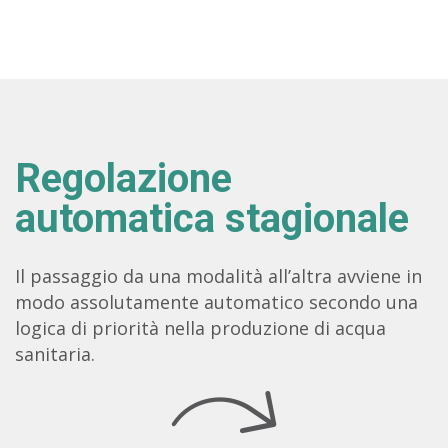
Regolazione
automatica stagionale
Il passaggio da una modalità all’altra avviene in
modo assolutamente automatico secondo una
logica di priorità nella produzione di acqua
sanitaria.