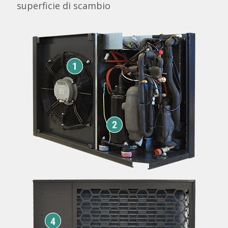
superficie di scambio