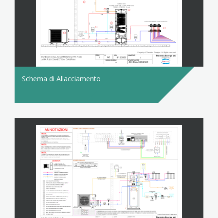
Schema di Allacciamento