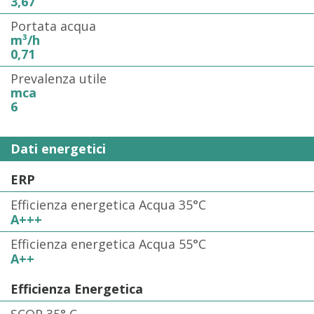
3,67
Portata acqua
m³/h
0,71
Prevalenza utile
mca
6
Dati energetici
ERP
Efficienza energetica Acqua 35°C
A+++
Efficienza energetica Acqua 55°C
A++
Efficienza Energetica