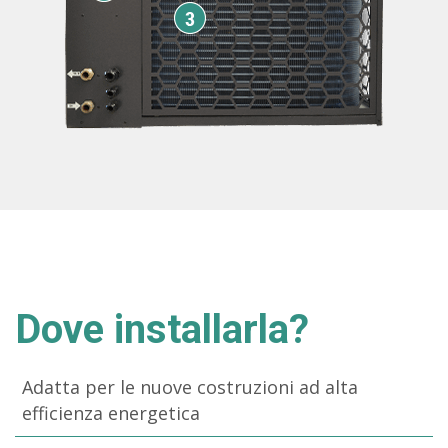
Dove installarla?
Adatta per le nuove costruzioni ad alta
efficienza energetica