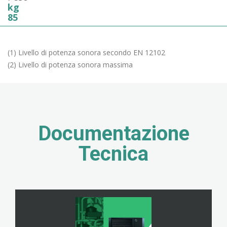
kg
85
(1) Livello di potenza sonora secondo EN 12102
(2) Livello di potenza sonora massima
Documentazione
Tecnica