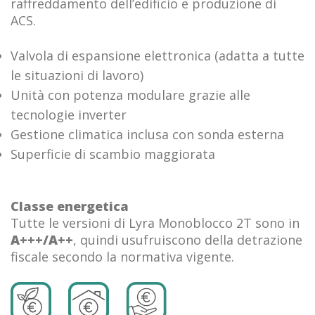
raffreddamento dell’edificio e produzione di
ACS.
Valvola di espansione elettronica (adatta a tutte
le situazioni di lavoro)
Unità con potenza modulare grazie alle
tecnologie inverter
Gestione climatica inclusa con sonda esterna
Superficie di scambio maggiorata
Classe energetica
Tutte le versioni di Lyra Monoblocco 2T sono in
A+++/A++
, quindi usufruiscono della detrazione
fiscale secondo la normativa vigente.