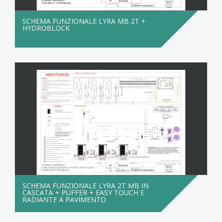
SCHEMA FUNZIONALE LYRA MB 2T +
HYDROBLOCK
SCHEMA FUNZIONALE LYRA 2T MB IN
CASCATA + PUFFER + EASY TOUCH E
RADIANTE A PAVIMENTO