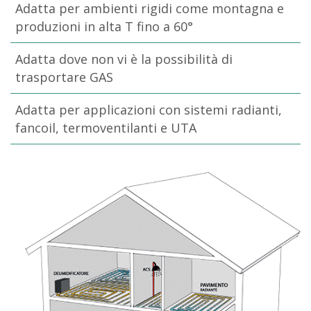
Adatta per ambienti rigidi come montagna e
produzioni in alta T fino a 60°
Adatta dove non vi è la possibilità di
trasportare GAS
Adatta per applicazioni con sistemi radianti,
fancoil, termoventilanti e UTA