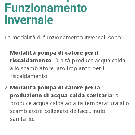
Funzionamento
invernale
Le modalità di funzionamento invernali sono:
Modalità pompa di calore per il
riscaldamento
: l’unità produce acqua calda
allo scambiatore lato impianto per il
riscaldamento.
Modalità pompa di calore per la
produzione di acqua calda sanitaria
: si
produce acqua calda ad alta temperatura allo
scambiatore collegato dell’accumulo
sanitario.