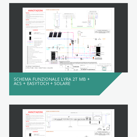
SCHEMA FUNZIONALE LYRA 2T MB +
ACS + EASYTOCH + SOLARE