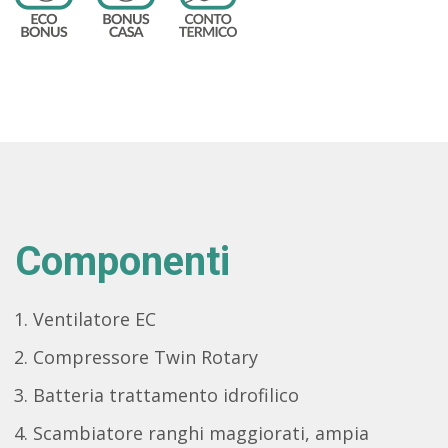
Componenti
Ventilatore EC
Compressore Twin Rotary
Batteria trattamento idrofilico
Scambiatore ranghi maggiorati, ampia