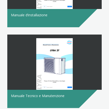
Manuale d’installazione
Manuale Tecnico e Manutenzione