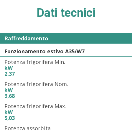
Dati tecnici
Raffreddamento
Funzionamento estivo A35/W7
Potenza frigorifera Min.
kW
2,37
Potenza frigorifera Nom.
kW
3,68
Potenza frigorifera Max.
kW
5,03
Potenza assorbita