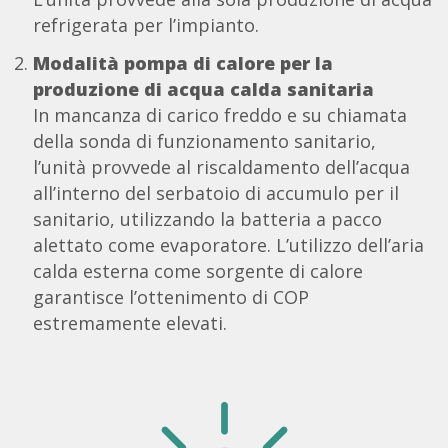
refrigerata per l’impianto.
Modalità pompa di calore per la
produzione di acqua calda sanitaria
In mancanza di carico freddo e su chiamata
della sonda di funzionamento sanitario,
l’unità provvede al riscaldamento dell’acqua
all’interno del serbatoio di accumulo per il
sanitario, utilizzando la batteria a pacco
alettato come evaporatore. L’utilizzo dell’aria
calda esterna come sorgente di calore
garantisce l’ottenimento di COP
estremamente elevati.