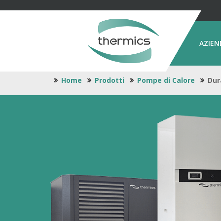
AZIEN
Home
Prodotti
Pompe di Calore
Dur