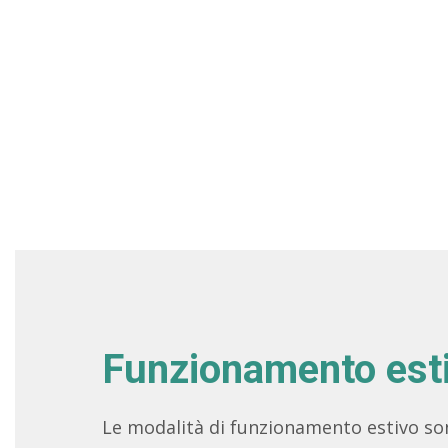
Funzionamento est
Le modalità di funzionamento estivo son