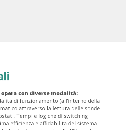
li
 opera con diverse modalità:
alità di funzionamento (all’interno della
matico attraverso la lettura delle sonde
stati. Tempi e logiche di switching
ma efficienza e affidabilità del sistema.